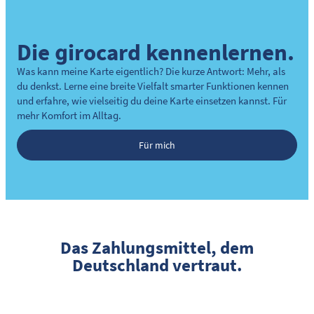
Die girocard kennenlernen.
Was kann meine Karte eigentlich? Die kurze Antwort: Mehr, als
du denkst. Lerne eine breite Vielfalt smarter Funktionen kennen
und erfahre, wie vielseitig du deine Karte einsetzen kannst. Für
mehr Komfort im Alltag.
Für mich
Das Zahlungsmittel, dem
Deutschland vertraut.