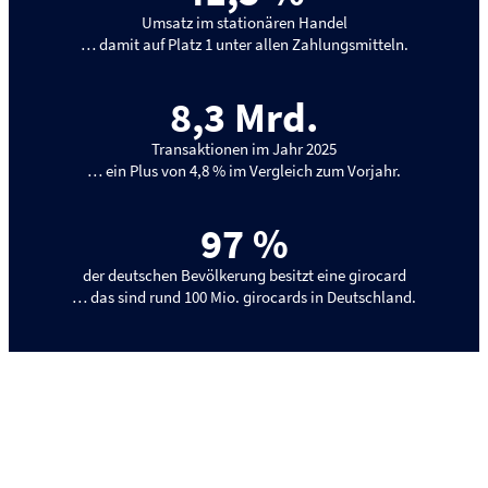
Umsatz im stationären Handel
… damit auf Platz 1 unter allen Zahlungsmitteln.
8,3
 Mrd.
Transaktionen im Jahr 2025
… ein Plus von 4,8 % im Vergleich zum Vorjahr.
97
 %
der deutschen Bevölkerung besitzt eine girocard
… das sind rund 100 Mio. girocards in Deutschland.