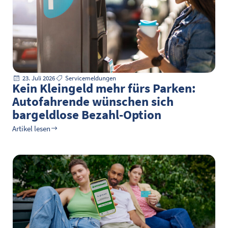
23. Juli 2026
Servicemeldungen
Kein Kleingeld mehr fürs Parken:
Autofahrende wünschen sich
bargeldlose Bezahl-Option
Artikel lesen