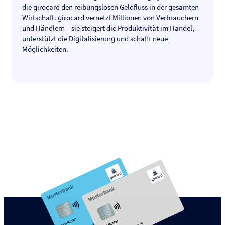
die girocard den reibungslosen Geldfluss in der gesamten
Wirtschaft. girocard vernetzt Millionen von Verbrauchern
und Händlern – sie steigert die Produktivität im Handel,
unterstützt die Digitalisierung und schafft neue
Möglichkeiten.