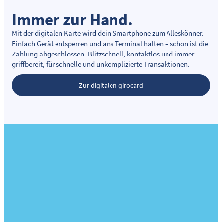
Immer zur Hand.
Mit der digitalen Karte wird dein Smartphone zum Alleskönner.
Einfach Gerät entsperren und ans Terminal halten – schon ist die
Zahlung abgeschlossen. Blitzschnell, kontaktlos und immer
griffbereit, für schnelle und unkomplizierte Transaktionen.
Zur digitalen girocard