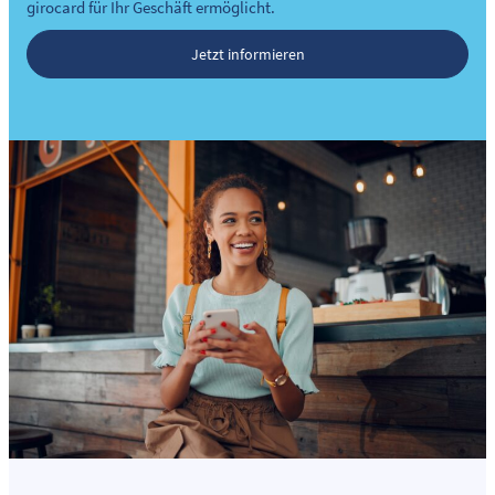
girocard für Ihr Geschäft ermöglicht.
Jetzt informieren