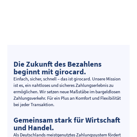
Die Zukunft des Bezahlens
beginnt mit girocard.
Einfach, sicher, schnell – das ist girocard. Unsere Mission
ist es, ein nahtloses und sicheres Zahlungserlebnis zu
ermöglichen. Wir setzen neue Maßstäbe im bargeldlosen
Zahlungsverkehr. Für ein Plus an Komfort und Flexibilität
bei jeder Transaktion.
Gemeinsam stark für Wirtschaft
und Handel.
Als Deutschlands meistgenutztes Zahlungssystem fördert