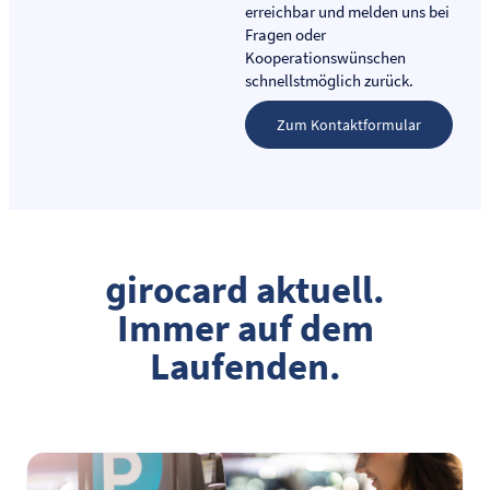
erreichbar und melden uns bei
Fragen oder
Kooperationswünschen
schnellstmöglich zurück.
Zum Kontaktformular
girocard aktuell.
Immer auf dem
Laufenden.