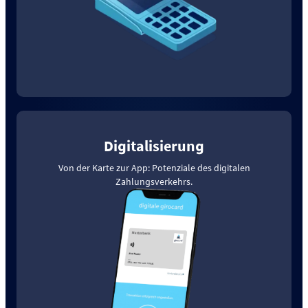
Digitalisierung
Von der Karte zur App: Potenziale des digitalen
Zahlungsverkehrs.