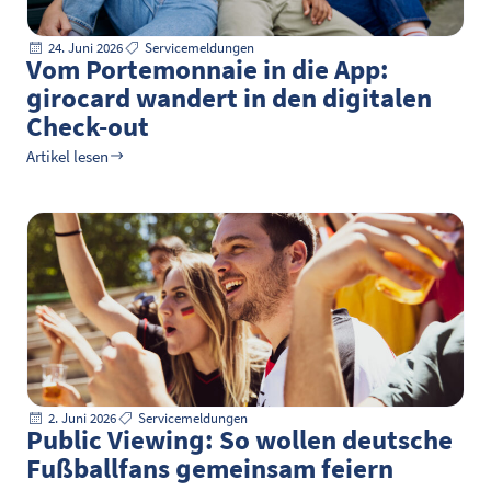
24. Juni 2026
Servicemeldungen
Vom Portemonnaie in die App:
girocard wandert in den digitalen
Check-out
Artikel lesen
2. Juni 2026
Servicemeldungen
Public Viewing: So wollen deutsche
Fußballfans gemeinsam feiern