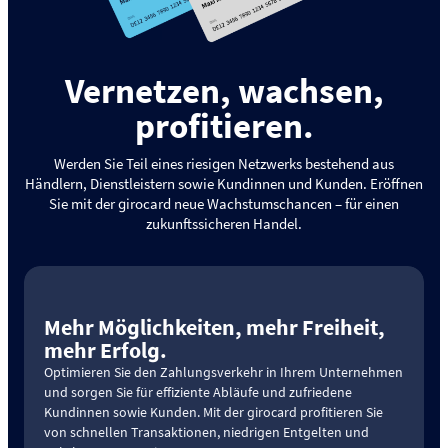
Vernetzen, wachsen,
profitieren.
Werden Sie Teil eines riesigen Netzwerks bestehend aus
Händlern, Dienstleistern sowie Kundinnen und Kunden. Eröffnen
Sie mit der girocard neue Wachstumschancen – für einen
zukunftssicheren Handel.
Mehr Möglichkeiten, mehr Freiheit,
mehr Erfolg.
Optimieren Sie den Zahlungsverkehr in Ihrem Unternehmen
und sorgen Sie für effiziente Abläufe und zufriedene
Kundinnen sowie Kunden. Mit der girocard profitieren Sie
von schnellen Transaktionen, niedrigen Entgelten und