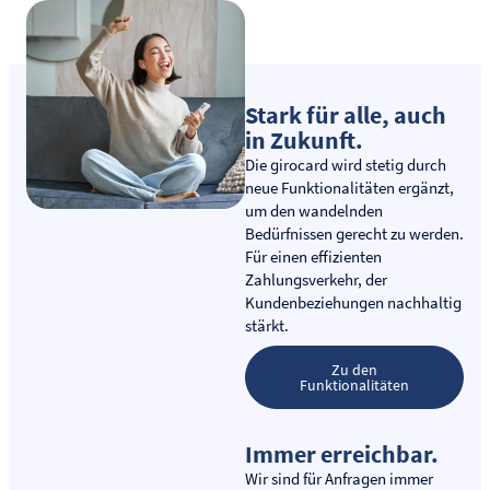
Stark für alle, auch
in Zukunft.
Die girocard wird stetig durch
neue Funktionalitäten ergänzt,
um den wandelnden
Bedürfnissen gerecht zu werden.
Für einen effizienten
Zahlungsverkehr, der
Kundenbeziehungen nachhaltig
stärkt.
Zu den
Funktionalitäten
Immer erreichbar.
Wir sind für Anfragen immer