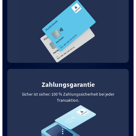
Zahlungsgarantie
Sicher ist sicher: 100 % Zahlungssicherheit bei jeder
Transaktion.