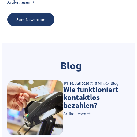
Artikel lesen
Zum Newsroom
Blog
16. Juli 2026
5 Min.
Blog
Wie funktioniert
kontaktlos
bezahlen?
Artikel lesen