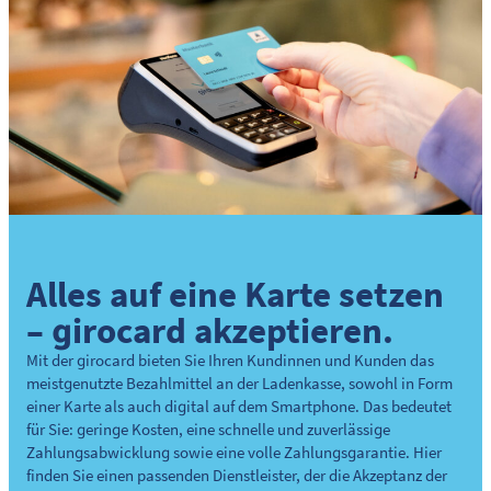
Alles auf eine Karte setzen
– girocard akzeptieren.
Mit der girocard bieten Sie Ihren Kundinnen und Kunden das
meistgenutzte Bezahlmittel an der Ladenkasse, sowohl in Form
einer Karte als auch digital auf dem Smartphone. Das bedeutet
für Sie: geringe Kosten, eine schnelle und zuverlässige
Zahlungsabwicklung sowie eine volle Zahlungsgarantie. Hier
finden Sie einen passenden Dienstleister, der die Akzeptanz der