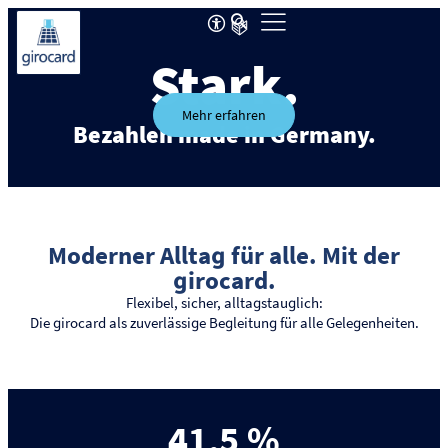
Stark.
Mehr erfahren
Bezahlen made in Germany.
Moderner Alltag für alle. Mit der
girocard.
Flexibel, sicher, alltagstauglich:
Die girocard als zuverlässige Begleitung für alle Gelegenheiten.
41,5
 %