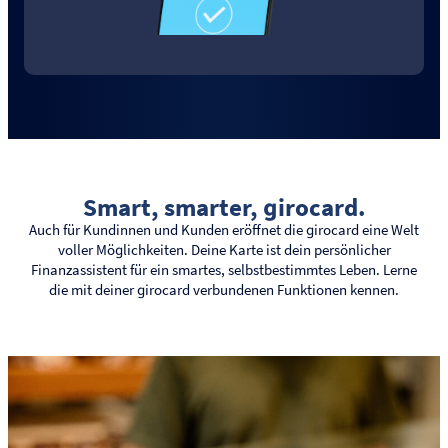
Smart, smarter, girocard.
Auch für Kundinnen und Kunden eröffnet die girocard eine Welt
voller Möglichkeiten. Deine Karte ist dein persönlicher
Finanzassistent für ein smartes, selbstbestimmtes Leben. Lerne
die mit deiner girocard verbundenen Funktionen kennen.