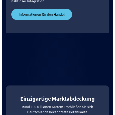
nahtloser Integration.
Informationen für den Handel
Einzigartige Marktabdeckung
Rund 100 Millionen Karten: Erschließen Sie sich
Deutschlands bekannteste Bezahlkarte.