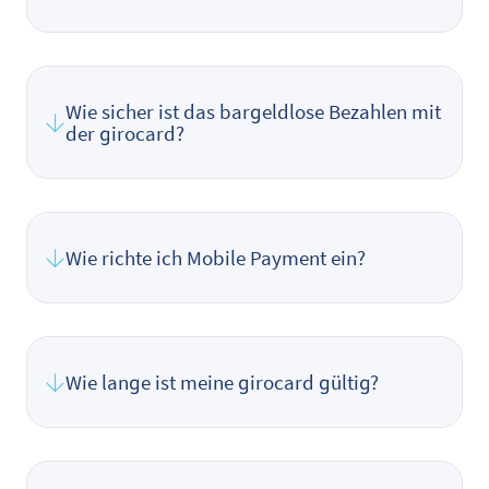
Wie sicher ist das bargeldlose Bezahlen mit
der girocard?
Wie richte ich Mobile Payment ein?
Wie lange ist meine girocard gültig?