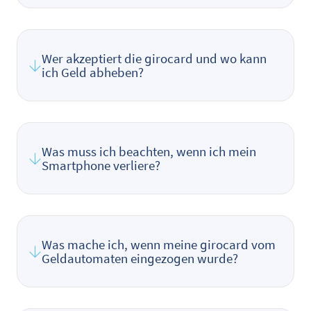
Wer akzeptiert die girocard und wo kann
ich Geld abheben?
Was muss ich beachten, wenn ich mein
Smartphone verliere?
Was mache ich, wenn meine girocard vom
Geldautomaten eingezogen wurde?