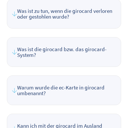
Was ist zu tun, wenn die girocard verloren
oder gestohlen wurde?
Was ist die girocard bzw. das girocard-
System?
Warum wurde die ec-Karte in girocard
umbenannt?
Kann ich mit der girocard im Ausland