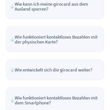
Wie kann ich meine girocard aus dem
Ausland sperren?
Wie funktioniert kontaktloses Bezahlen mit
der physischen Karte?
Wie entwickelt sich die girocard weiter?
Wie funktioniert kontaktloses Bezahlen mit
dem Smartphone?