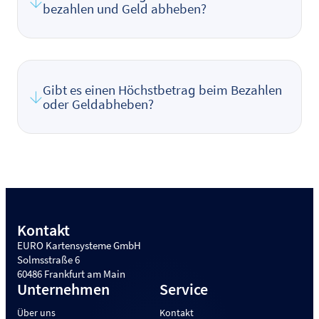
bezahlen und Geld abheben?
Gibt es einen Höchstbetrag beim Bezahlen
oder Geldabheben?
Kontakt
EURO Kartensysteme GmbH
Solmsstraße 6
60486 Frankfurt am Main
Unternehmen
Service
Über uns
Kontakt