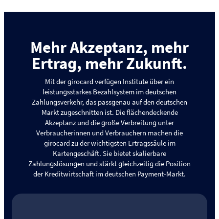
Mehr Akzeptanz, mehr
Ertrag, mehr Zukunft.
Mit der girocard verfügen Institute über ein
leistungsstarkes Bezahlsystem im deutschen
Zahlungsverkehr, das passgenau auf den deutschen
Markt zugeschnitten ist. Die flächendeckende
Akzeptanz und die große Verbreitung unter
Verbraucherinnen und Verbrauchern machen die
girocard zu der wichtigsten Ertragssäule im
Kartengeschäft. Sie bietet skalierbare
Zahlungslösungen und stärkt gleichzeitig die Position
der Kreditwirtschaft im deutschen Payment-Markt.