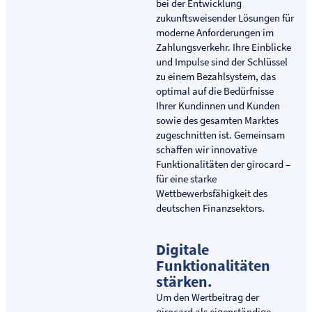
bei der Entwicklung
zukunftsweisender Lösungen für
moderne Anforderungen im
Zahlungsverkehr. Ihre Einblicke
und Impulse sind der Schlüssel
zu einem Bezahlsystem, das
optimal auf die Bedürfnisse
Ihrer Kundinnen und Kunden
sowie des gesamten Marktes
zugeschnitten ist. Gemeinsam
schaffen wir innovative
Funktionalitäten der girocard –
für eine starke
Wettbewerbsfähigkeit des
deutschen Finanzsektors.
Digitale
Funktionalitäten
stärken.
Um den Wertbeitrag der
girocard als eigenständige