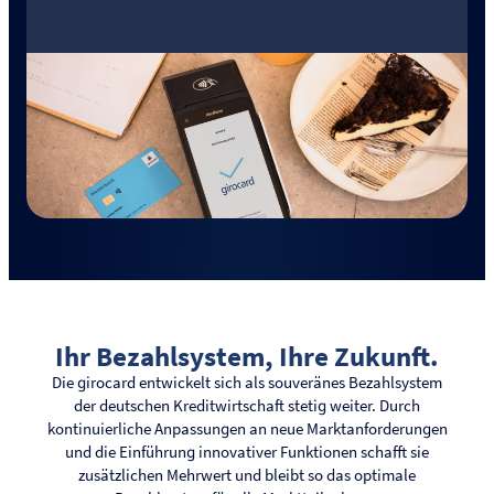
Ihr Bezahlsystem, Ihre Zukunft.
Die girocard entwickelt sich als souveränes Bezahlsystem
der deutschen Kreditwirtschaft stetig weiter. Durch
kontinuierliche Anpassungen an neue Marktanforderungen
und die Einführung innovativer Funktionen schafft sie
zusätzlichen Mehrwert und bleibt so das optimale