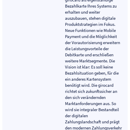
Bezahlkarte Ihres Systems zu
erhalten und weiter
auszubauen, stehen digitale
Produktstrategien im Fokus.
Neue Funktionen wie Mobile
Payment und die Möglichkeit
der Vorautorisierung erweitern
die Leistungsvorteile der
Debitkarte und erschließen
weitere Marktsegmente. Die
Vision ist klar: Es soll keine
Bezahlsituation geben, für die
ein anderes Kartensystem
benötigt wird. Die girocard
richtet sich zukunftssicher an
den sich verändernden
Marktanforderungen aus. So
wird sie integraler Bestandteil
der digitalen
Zahlungslandschaft und prägt
den modernen Zahlungsverkehr