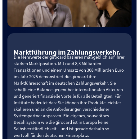
Marktführung im Zahlungsverkehr.
Die Mehrwerte der girocard basieren maßgeblich auf ihrer
starken Marktposition. Mit rund 8,3 Milliarden
Transaktionen und einem Umsatz von 308 Milliarden Euro
im Jahr 2025 demonstriert die girocard ihre
Marktführerschaft im deutschen Zahlungsverkehr. Sie
schafft eine Balance gegenüber internationalen Akteuren
und generiert finanzielle Vorteile für alle Beteiligten. Für
Institute bedeutet das: Sie können ihre Produkte leichter
skalieren und an die Anforderungen verschiedener
Systempartner anpassen. Ein eigenes, souveränes
Bezahlsystem wie die girocard ist in Europa keine
Selbstverständlichkeit − und ist gerade deshalb so
wertvoll für den deutschen Finanzplatz.