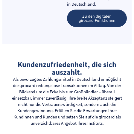
in Deutschland.
Zu den digitalen
girocard-Funktionen
Kundenzufriedenheit, die sich
auszahlt.
Als bevorzugtes Zahlungsmittel in Deutschland ermöglicht
die girocard reibungslose Transaktionen im Alltag. Von der
Bäckerei um die Ecke bis zum Großhändler – überall
einsetzbar, immer zuverlässig. Ihre breite Akzeptanz steigert
nicht nur die Vertrauenswürdigkeit, sondern auch die
Kundengewinnung. Erfüllen Sie die Erwartungen Ihrer
Kundinnen und Kunden und setzen Sie auf die girocard als
unverzichtbares Angebot Ihres Instituts.