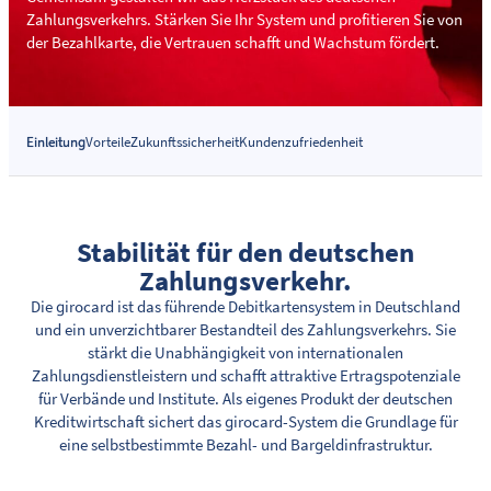
Zahlungsverkehrs. Stärken Sie Ihr System und profitieren Sie von
der Bezahlkarte, die Vertrauen schafft und Wachstum fördert.
Einleitung
Vorteile
Zukunftssicherheit
Kundenzufriedenheit
Stabilität für den deutschen
Zahlungsverkehr.
Die girocard ist das führende Debitkartensystem in Deutschland
und ein unverzichtbarer Bestandteil des Zahlungsverkehrs. Sie
stärkt die Unabhängigkeit von internationalen
Zahlungsdienstleistern und schafft attraktive Ertragspotenziale
für Verbände und Institute. Als eigenes Produkt der deutschen
Kreditwirtschaft sichert das girocard-System die Grundlage für
eine selbstbestimmte Bezahl- und Bargeldinfrastruktur.