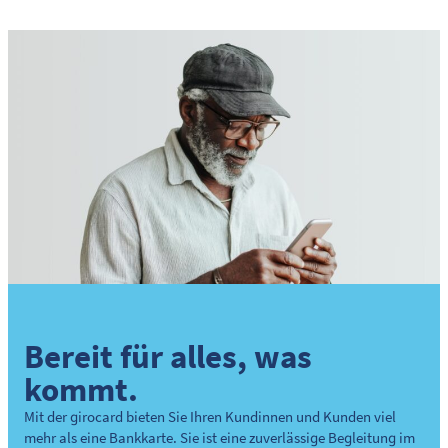
Bereit für alles, was
kommt.
Mit der girocard bieten Sie Ihren Kundinnen und Kunden viel
mehr als eine Bankkarte. Sie ist eine zuverlässige Begleitung im