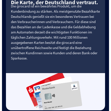
Die Karte, der Deutschland vertraut.
Die girocard ist ein bewährtes Produkt, um die
Kundenbindung zu stärken. Als meistgenutzte Bezahlkarte
Deutschlands genießt sie ein besonderes Vertrauen bei
den Verbraucherinnen und Verbrauchern. Für diese sind
das Bezahlen an der Ladenkasse und die Geldabhebung
am Automaten derzeit die wichtigsten Funktionen im
täglichen Zahlungsverkehr. Mit rund 100 Millionen
ausgegebenen Karten besitzt die girocard eine
unübertroffene Reichweite und festigt die Beziehung
zwischen Kundinnen sowie Kunden und deren Bank oder
Sparkasse.