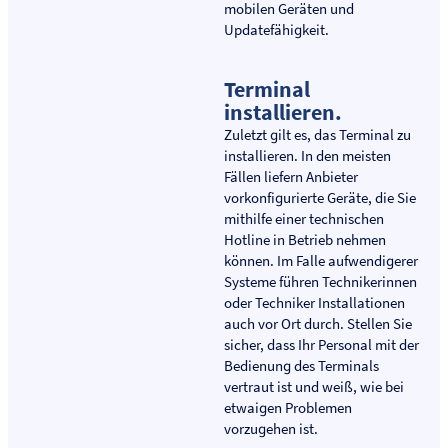
mobilen Geräten und
Updatefähigkeit.
Terminal
installieren.
Zuletzt gilt es, das Terminal zu
installieren. In den meisten
Fällen liefern Anbieter
vorkonfigurierte Geräte, die Sie
mithilfe einer technischen
Hotline in Betrieb nehmen
können. Im Falle aufwendigerer
Systeme führen Technikerinnen
oder Techniker Installationen
auch vor Ort durch. Stellen Sie
sicher, dass Ihr Personal mit der
Bedienung des Terminals
vertraut ist und weiß, wie bei
etwaigen Problemen
vorzugehen ist.