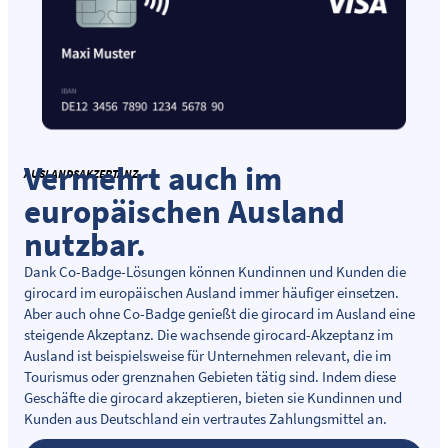
Vermehrt auch im
AUSLANDSAKZEPTANZ
europäischen Ausland
nutzbar.
Dank Co-Badge-Lösungen können Kundinnen und Kunden die
girocard im europäischen Ausland immer häufiger einsetzen.
Aber auch ohne Co-Badge genießt die girocard im Ausland eine
steigende Akzeptanz. Die wachsende girocard-Akzeptanz im
Ausland ist beispielsweise für Unternehmen relevant, die im
Tourismus oder grenznahen Gebieten tätig sind. Indem diese
Geschäfte die girocard akzeptieren, bieten sie Kundinnen und
Kunden aus Deutschland ein vertrautes Zahlungsmittel an.