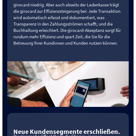
girocard niedrig. Aber auch abseits der Ladenkasse trägt
die girocard zur Effizienzsteigerung bei: Jede Transaktion
wird automatisch erfasst und dokumentiert, was
Transparenz in den Zahlungsströmen schafft, und die
Buchhaltung erleichtert. Die girocard-Akzeptanz sorgt für
rundum mehr Effizienz und spart Zeit, die Sie für die
Betreuung Ihrer Kundinnen und Kunden nutzen können.
Neue Kundensegmente erschließen.