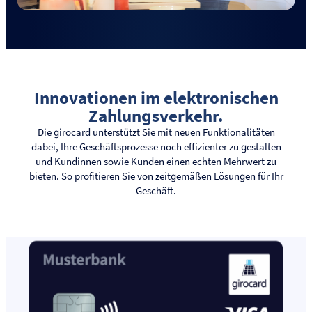
Innovationen im elektronischen
Zahlungsverkehr.
Die girocard unterstützt Sie mit neuen Funktionalitäten
dabei, Ihre Geschäftsprozesse noch effizienter zu gestalten
und Kundinnen sowie Kunden einen echten Mehrwert zu
bieten. So profitieren Sie von zeitgemäßen Lösungen für Ihr
Geschäft.