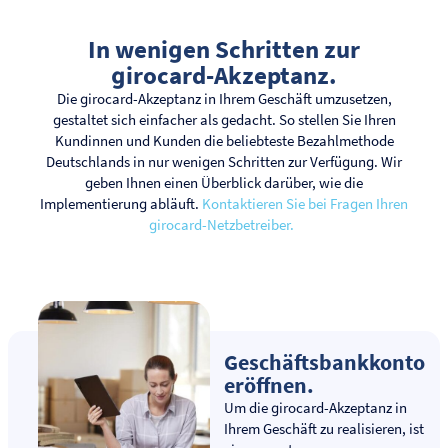
In wenigen Schritten zur
girocard-Akzeptanz.
Die girocard-Akzeptanz in Ihrem Geschäft umzusetzen,
gestaltet sich einfacher als gedacht. So stellen Sie Ihren
Kundinnen und Kunden die beliebteste Bezahlmethode
Deutschlands in nur wenigen Schritten zur Verfügung. Wir
geben Ihnen einen Überblick darüber, wie die
Implementierung abläuft.
Kontaktieren Sie bei Fragen Ihren
girocard-Netzbetreiber.
Geschäftsbankkonto
eröffnen.
Um die girocard-Akzeptanz in
Ihrem Geschäft zu realisieren, ist