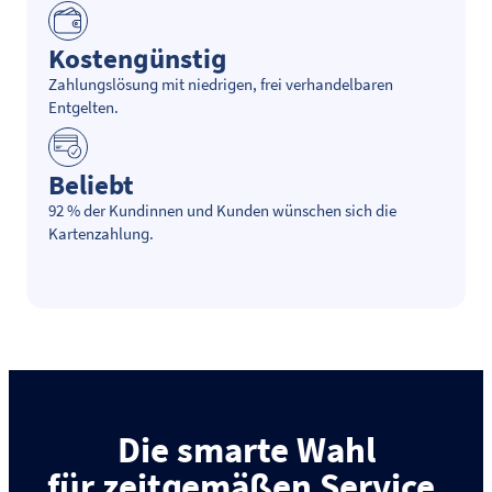
Kostengünstig
Zahlungslösung mit niedrigen, frei verhandelbaren
Entgelten.
Beliebt
92 % der Kundinnen und Kunden wünschen sich die
Kartenzahlung.
Die smarte Wahl
für zeitgemäßen Service.