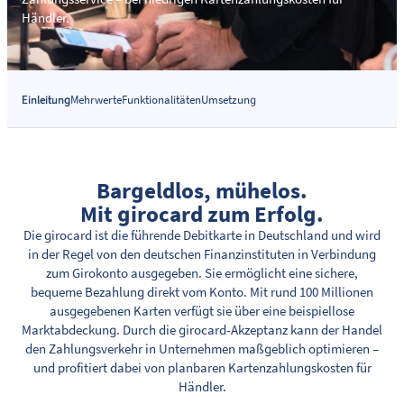
Händler.
Einleitung
Mehrwerte
Funktionalitäten
Umsetzung
Bargeldlos, mühelos.
Mit girocard zum Erfolg.
Die girocard ist die führende Debitkarte in Deutschland und wird
in der Regel von den deutschen Finanzinstituten in Verbindung
zum Girokonto ausgegeben. Sie ermöglicht eine sichere,
bequeme Bezahlung direkt vom Konto. Mit rund 100 Millionen
ausgegebenen Karten verfügt sie über eine beispiellose
Marktabdeckung. Durch die girocard-Akzeptanz kann der Handel
den Zahlungsverkehr in Unternehmen maßgeblich optimieren –
und profitiert dabei von planbaren Kartenzahlungskosten für
Händler.