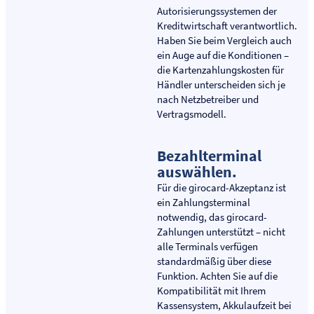
Autorisierungssystemen der
Kreditwirtschaft verantwortlich.
Haben Sie beim Vergleich auch
ein Auge auf die Konditionen –
die Kartenzahlungskosten für
Händler unterscheiden sich je
nach Netzbetreiber und
Vertragsmodell.
Bezahlterminal
auswählen.
Für die girocard-Akzeptanz ist
ein Zahlungsterminal
notwendig, das girocard-
Zahlungen unterstützt – nicht
alle Terminals verfügen
standardmäßig über diese
Funktion. Achten Sie auf die
Kompatibilität mit Ihrem
Kassensystem, Akkulaufzeit bei