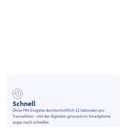
Schnell
Ohne PIN-Eingabe durchschnittlich 12 Sekunden pro
Transaktion – mit der digitalen girocard im Smartphone
sogar noch schneller.