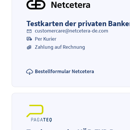
Testkarten der privaten Banke
customercare@netcetera-de.com
Per Kurier
Zahlung auf Rechnung
Bestellformular Netcetera