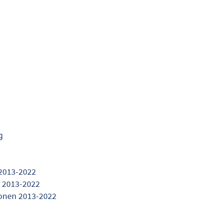
g
2013-2022
 2013-2022
ionen 2013-2022