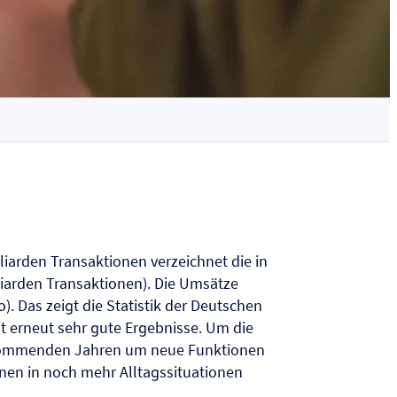
illiarden Transaktionen verzeichnet die in
liarden Transaktionen). Die Umsätze
. Das zeigt die Statistik der Deutschen
it erneut sehr gute Ergebnisse. Um die
den kommenden Jahren um neue Funktionen
nnen in noch mehr Alltagssituationen