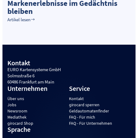
Markenerlebnisse im Gedächtnis
bleiben
Artikel lesen
Kontakt
EURO Kartensysteme GmbH
Solmsstraße 6
60486 Frankfurt am Main
Unternehmen
Service
Über uns
Kontakt
Jobs
girocard sperren
Newsroom
Geldautomatenfinder
Mediathek
FAQ - Für mich
girocard Shop
FAQ - Für Unternehmen
Sprache