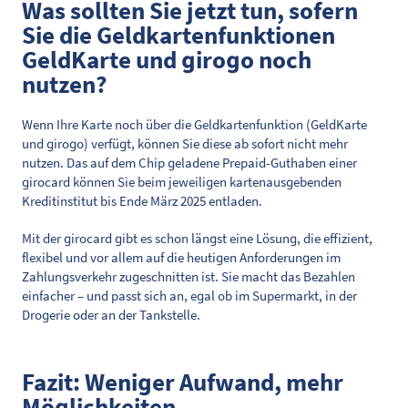
Was sollten Sie jetzt tun, sofern
Sie die Geldkartenfunktionen
GeldKarte und girogo noch
nutzen?
Wenn Ihre Karte noch über die Geldkartenfunktion (GeldKarte
und girogo) verfügt, können Sie diese ab sofort nicht mehr
nutzen. Das auf dem Chip geladene Prepaid-Guthaben einer
girocard können Sie beim jeweiligen kartenausgebenden
Kreditinstitut bis Ende März 2025 entladen.
Mit der girocard gibt es schon längst eine Lösung, die effizient,
flexibel und vor allem auf die heutigen Anforderungen im
Zahlungsverkehr zugeschnitten ist. Sie macht das Bezahlen
einfacher – und passt sich an, egal ob im Supermarkt, in der
Drogerie oder an der Tankstelle.
Fazit: Weniger Aufwand, mehr
Möglichkeiten