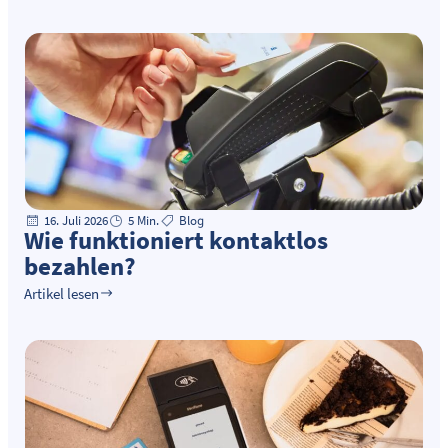
16. Juli 2026
5 Min.
Blog
Wie funktioniert kontaktlos
bezahlen?
Artikel lesen