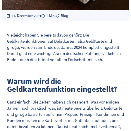
17. Dezember 2024
2 Min.
Blog
Vielleicht haben Sie bereits davon gehört: Die
Geldkartenfunktionen auf Debitkarten, also GeldKarte und
girogo, wurden zum Ende des Jahres 2024 komplett eingestellt.
Damit geht eine wichtige Ära im deutschen Zahlungsverkehr zu
Ende – doch dies bringt vor allem Fortschritt mit sich.
Warum wird die
Geldkartenfunktion eingestellt?
Ganz einfach: Die Zeiten haben sich geändert. Was vor einigen
Jahren noch praktisch war, ist heute bereits überholt. GeldKarte
und girogo basierten auf einem Prepaid-Prinzip – Kundinnen und
Kunden mussten die Karte vorher mit Guthaben aufladen, um
damit bezahlen zu können. Das ist heute nicht mehr zeitgemäß,