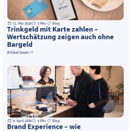
11. Mai 2026
3 Min.
Blog
Trinkgeld mit Karte zahlen –
Wertschätzung zeigen auch ohne
Bargeld
Artikel lesen
9. April 2026
4 Min.
Blog
Brand Experience – wie