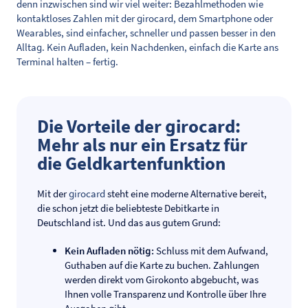
denn inzwischen sind wir viel weiter: Bezahlmethoden wie
kontaktloses Zahlen mit der girocard, dem Smartphone oder
Wearables, sind einfacher, schneller und passen besser in den
Alltag. Kein Aufladen, kein Nachdenken, einfach die Karte ans
Terminal halten – fertig.
Die Vorteile der girocard:
Mehr als nur ein Ersatz für
die Geldkartenfunktion
Mit der
girocard
steht eine moderne Alternative bereit,
die schon jetzt die beliebteste Debitkarte in
Deutschland ist. Und das aus gutem Grund:
Kein Aufladen nötig:
Schluss mit dem Aufwand,
Guthaben auf die Karte zu buchen. Zahlungen
werden direkt vom Girokonto abgebucht, was
Ihnen volle Transparenz und Kontrolle über Ihre