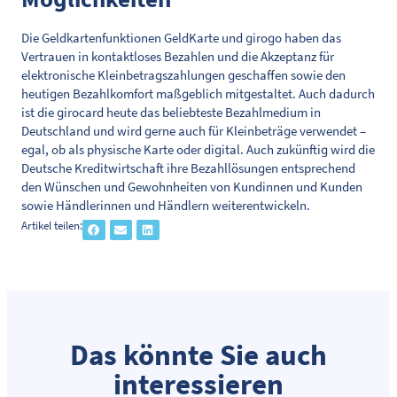
Die Geldkartenfunktionen GeldKarte und girogo haben das
Vertrauen in kontaktloses Bezahlen und die Akzeptanz für
elektronische Kleinbetragszahlungen geschaffen sowie den
heutigen Bezahlkomfort maßgeblich mitgestaltet. Auch dadurch
ist die girocard heute das beliebteste Bezahlmedium in
Deutschland und wird gerne auch für Kleinbeträge verwendet –
egal, ob als physische Karte oder digital. Auch zukünftig wird die
Deutsche Kreditwirtschaft ihre Bezahllösungen entsprechend
den Wünschen und Gewohnheiten von Kundinnen und Kunden
sowie Händlerinnen und Händlern weiterentwickeln.
Artikel teilen:
Das könnte Sie auch
interessieren